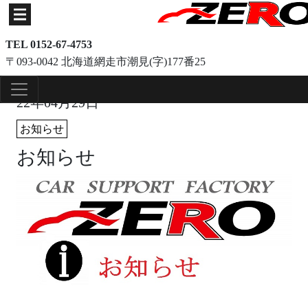
TEL 0152-67-4753
〒093-0042 北海道網走市潮見(字)177番25
22年04月29日
お知らせ
お知らせ