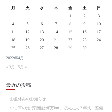
月
火
水
木
金
土
日
1
2
3
4
5
6
7
8
9
10
11
12
13
14
15
16
17
18
19
20
21
22
23
24
25
26
27
28
29
30
2022年4月
« 3月
5月 »
最近の投稿
お盆休みのお知らせ
中古車の走行距離は何万kmまで大丈夫？年式・整備