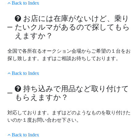
Back to Index
お店には在庫がないけど、乗り
たいクルマがあるので探してもら
えますか？
全国で各所在るオークション会場からご希望の１台をお
探し致します。まずはご相談お待ちしております。
Back to Index
持ち込みで用品など取り付けて
もらえますか？
対応しております。まずはどのようなものを取り付けた
いのか１度お問い合わせ下さい。
Back to Index