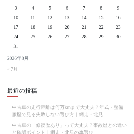
3
4
5
6
7
8
9
10
11
12
13
14
15
16
17
18
19
20
21
22
23
24
25
26
27
28
29
30
31
2026年8月
« 7月
最近の投稿
中古車の走行距離は何万kmまで大丈夫？年式・整備
履歴で見る失敗しない選び方｜網走・北見
中古車の「修復歴あり」って大丈夫？事故歴との違い
と確認ポイント｜網走・北見の車選び