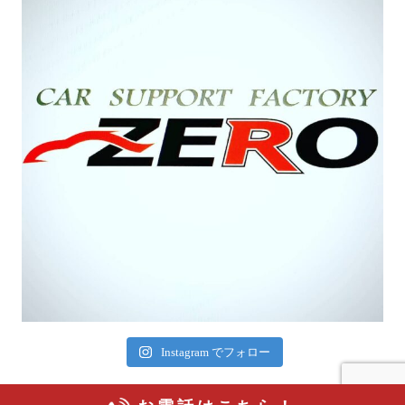
Instagram でフォロー