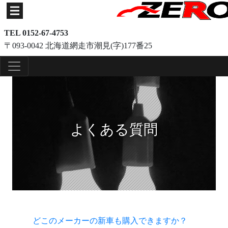
TEL 0152-67-4753
〒093-0042 北海道網走市潮見(字)177番25
よくある質問
どこのメーカーの新車も購入できますか？