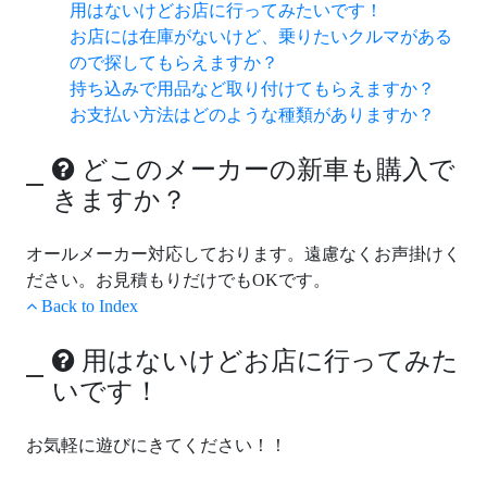
用はないけどお店に行ってみたいです！
お店には在庫がないけど、乗りたいクルマがある
ので探してもらえますか？
持ち込みで用品など取り付けてもらえますか？
お支払い方法はどのような種類がありますか？
どこのメーカーの新車も購入で
きますか？
オールメーカー対応しております。遠慮なくお声掛けく
ださい。お見積もりだけでもOKです。
Back to Index
用はないけどお店に行ってみた
いです！
お気軽に遊びにきてください！！