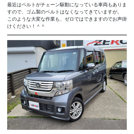
最近はベルトがチェーン駆動になっている車両もありま
すので、ゴム製のベルトはなくなってきていますが。
このような大変な作業も、ゼロではできますのでお声掛
けください！＾＾