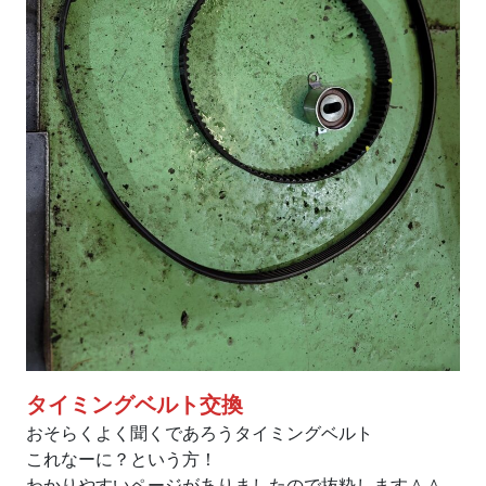
タイミングベルト交換
おそらくよく聞くであろうタイミングベルト
これなーに？という方！
わかりやすいページがありましたので抜粋します＾＾