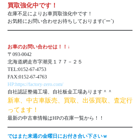
買取強化中です！
在庫不足によりお車買取強化中です！
お気軽にお問い合わせお待ちしております(´ー`)
お車のお問い合わせは！！↓
〒093-0042
北海道網走市字潮見１７７－２５
TEL:0152-67-4753
FAX:0152-67-4763
HP:https://factory-zero.com/
自社認証整備工場、自社板金工場あります＾＾
新車、中古車販売、買取、出張買取、査定行
ってます！
最新の中古車情報はHPの在庫一覧から！！
ではまた来週の金曜日にお付き合い下さいｗ