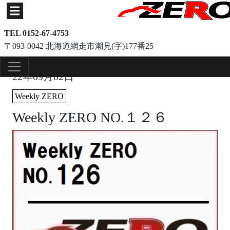
TEL 0152-67-4753
〒093-0042 北海道網走市潮見(字)177番25
22年09月02日
Weekly ZERO
Weekly ZERO NO.１２６