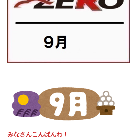
みなさんこんばんわ！