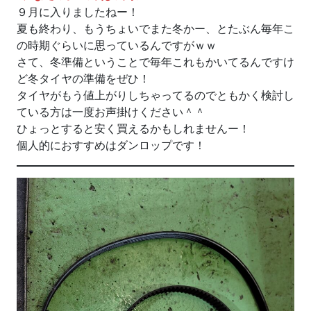
９月に入りましたねー！
夏も終わり、もうちょいでまた冬かー、とたぶん毎年こ
の時期ぐらいに思っているんですがｗｗ
さて、冬準備ということで毎年これもかいてるんですけ
ど冬タイヤの準備をぜひ！
タイヤがもう値上がりしちゃってるのでともかく検討し
ている方は一度お声掛けください＾＾
ひょっとすると安く買えるかもしれませんー！
個人的におすすめはダンロップです！