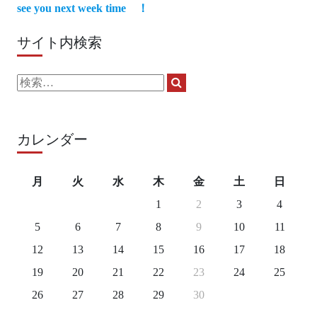
see you next week time ！
サイト内検索
検
検
索:
索
カレンダー
月
火
水
木
金
土
日
1
2
3
4
5
6
7
8
9
10
11
12
13
14
15
16
17
18
19
20
21
22
23
24
25
26
27
28
29
30