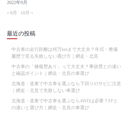
2022年9月
« 8月
10月 »
最近の投稿
中古車の走行距離は何万kmまで大丈夫？年式・整備
履歴で見る失敗しない選び方｜網走・北見
中古車の「修復歴あり」って大丈夫？事故歴との違い
と確認ポイント｜網走・北見の車選び
北海道・道東で中古車を選ぶなら下回りのサビに注意
｜網走・北見で失敗しない車選び
北海道・道東で中古車を選ぶなら4WDは必要？FFと
の違いと選び方｜網走・北見の車選び