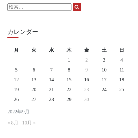
検
検
索:
索
カレンダー
月
火
水
木
金
土
日
1
2
3
4
5
6
7
8
9
10
11
12
13
14
15
16
17
18
19
20
21
22
23
24
25
26
27
28
29
30
2022年9月
« 8月
10月 »