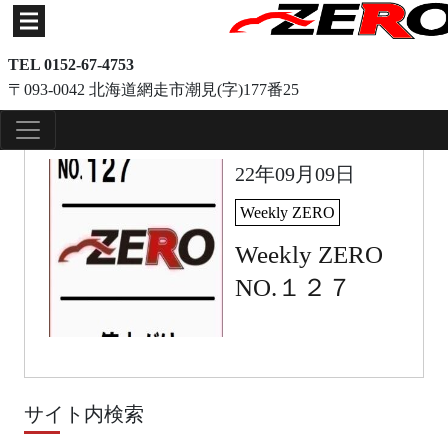
TEL 0152-67-4753
〒093-0042 北海道網走市潮見(字)177番25
22年09月09日
Weekly ZERO
Weekly ZERO
NO.１２７
サイト内検索